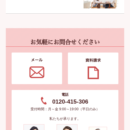
お気軽にお問合せください
電話
0120-415-306
受付時間：月～金 9:00～19:00（平日のみ）
私たちが承ります。