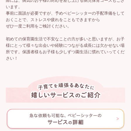
際には、病気のお子様の対応を差し上げる病児保育コースもござ
います。
事前に面談が必要ですが、予めベビーシッターの手配準備をして
おくことで、ストレスや疲れをこともできますから
ぜひ一度ご利用をご検討ください。
初めての保育園生活で不安なことの方が多いと思いますが、お子
様にとって様々な出会いや経験につながる成長には欠かせない場
所です。保護者様もお子様も少しずつ園生活に慣れていってくだ
さい！