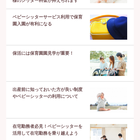
様のシッター料金が抑えられます
ベビーシッターサービス利用で保育
園入園が有利になる
保活には保育園園見学が重要！
出産前に知っておいた方が良い制度
やベビーシッターの利用について
在宅勤務者必見！ベビーシッターを
活用して在宅勤務を乗り越えよう