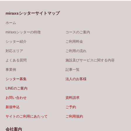
miraxsシッターサイトマップ
ホーム
miraxsシッターの特徴
コースのご案内
シッター紹介
ご利用料金
対応エリア
ご利用の流れ
よくある質問
施設及びサービスに関する内容
事業例
記事一覧
シッター募集
法人のお客様
LINEのご案内
お問い合わせ
資料請求
新規申込
ご予約
サイトのご利用にあたって
ご利用規約
会社案内