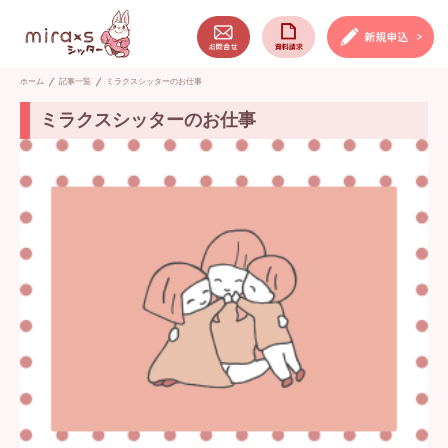
ホーム
記事一覧
ミラクスシッターのお仕事
ミラクスシッターのお仕事