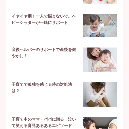
イヤイヤ期！一人で悩まないで。ベ
ビーシッターが一緒にサポート
産後ヘルパーのサポートで産後を健
やかに！
子育てで孤独を感じる時の対処法
は？
子育て中のママ・パパに贈る！泣い
て笑える育児あるあるエピソード