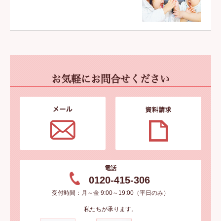
お気軽にお問合せください
電話
0120-415-306
受付時間：月～金 9:00～19:00（平日のみ）
私たちが承ります。