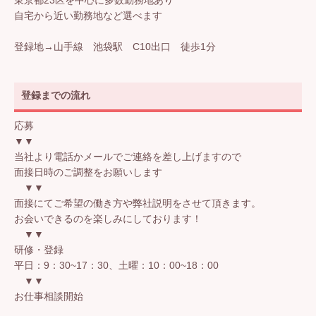
自宅から近い勤務地など選べます
登録地→山手線 池袋駅 C10出口 徒歩1分
登録までの流れ
応募
▼▼
当社より電話かメールでご連絡を差し上げますので
面接日時のご調整をお願いします
▼▼
面接にてご希望の働き方や弊社説明をさせて頂きます。
お会いできるのを楽しみにしております！
▼▼
研修・登録
平日：9：30~17：30、土曜：10：00~18：00
▼▼
お仕事相談開始