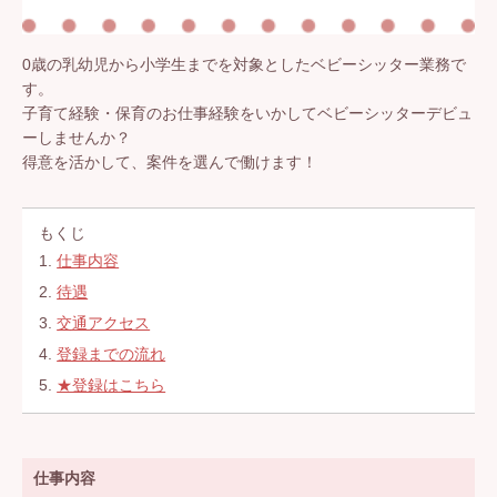
0歳の乳幼児から小学生までを対象としたベビーシッター業務で
す。
子育て経験・保育のお仕事経験をいかしてベビーシッターデビュ
ーしませんか？
得意を活かして、案件を選んで働けます！
もくじ
1.
仕事内容
2.
待遇
3.
交通アクセス
4.
登録までの流れ
5.
★登録はこちら
仕事内容