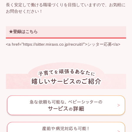
長く安定して働ける職場づくりを目指していますので、お気軽に
お問合せください！
★登録はこちら
<a href="https://sitter.miraxs.co.jp/recruit//">シッター応募</a>