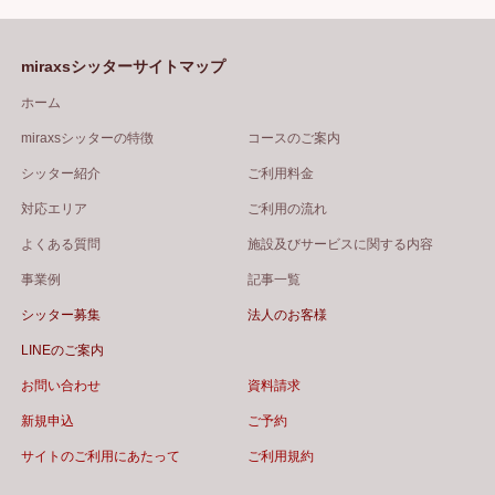
miraxsシッターサイトマップ
ホーム
miraxsシッターの特徴
コースのご案内
シッター紹介
ご利用料金
対応エリア
ご利用の流れ
よくある質問
施設及びサービスに関する内容
事業例
記事一覧
シッター募集
法人のお客様
LINEのご案内
お問い合わせ
資料請求
新規申込
ご予約
サイトのご利用にあたって
ご利用規約