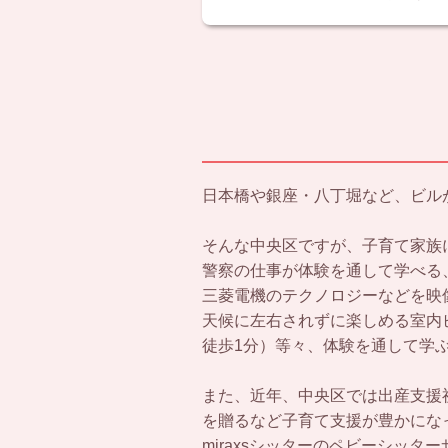
日本橋や銀座・八丁堀など、ビル
そんな中央区ですが、子育て家族
警察の仕事が体験を通して学べる
三菱電機のテクノロジーなどを映像・
天候に左右されずに楽しめる室内
徒歩1分）等々、体験を通して学
また、近年、中央区では出産支援
を贈るなど子育て支援が豊かにな
miraxsシッターのペビーシッ