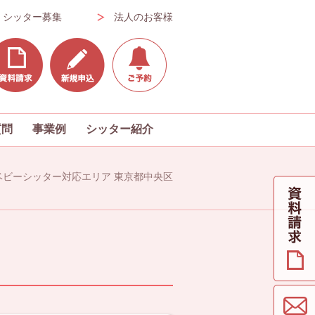
シッター募集
法人のお客様
質問
事業例
シッター紹介
 ベビーシッター対応エリア 東京都中央区