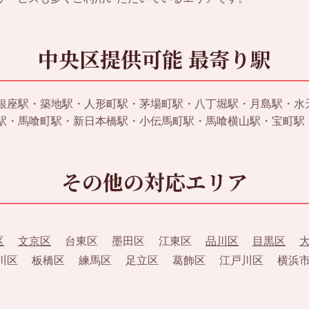
中央区提供可能 最寄り駅
銀座駅・築地駅・人形町駅・茅場町駅・八丁堀駅・月島駅・水
駅・馬喰町駅・新日本橋駅・小伝馬町駅・馬喰横山駅・宝町駅
その他の対応エリア
区
文京区
台東区 墨田区 江東区
品川区
目黒区
区 板橋区 練馬区 足立区 葛飾区 江戸川区 横浜