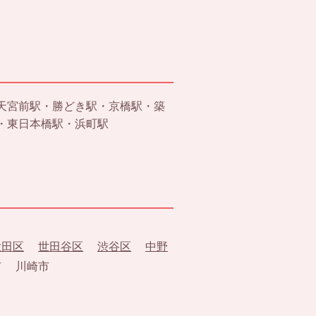
天宮前駅・勝どき駅・京橋駅・築
・東日本橋駅・浜町駅
大田区
世田谷区
渋谷区
中野
市 川崎市