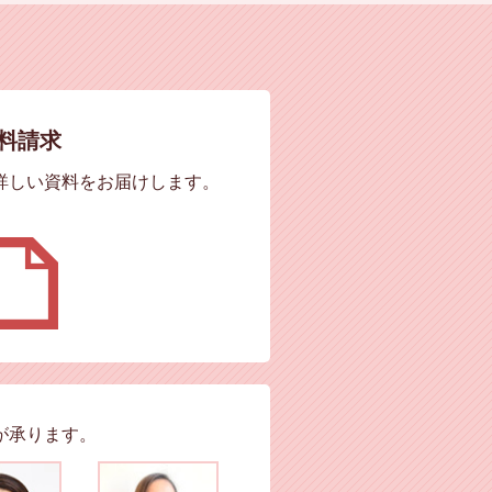
料請求
詳しい資料をお届けします。
が承ります。