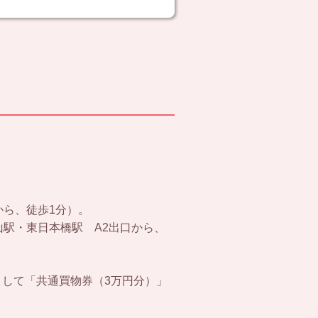
から、徒歩1分）。
山駅・東日本橋駅 A2出口から、
して「共通買物券（3万円分）」