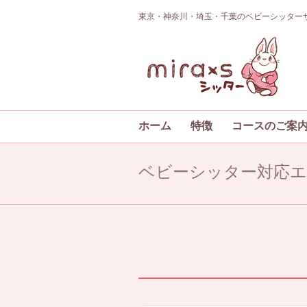
東京・神奈川・埼玉・千葉のベビーシッターサ
ホーム
特徴
コースのご案
ベビーシッター対応エ