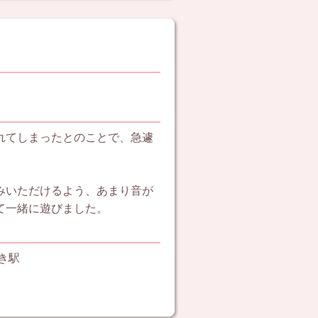
れてしまったとのことで、急遽
みいただけるよう、あまり音が
て一緒に遊びました。
き駅