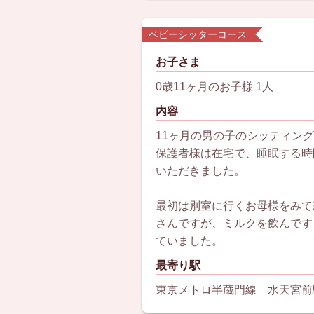
ベビーシッターコース
お子さま
0歳11ヶ月のお子様 1人
内容
11ヶ月の男の子のシッティン
保護者様は在宅で、睡眠する時
いただきました。
最初は別室に行くお母様をみて
さんですが、ミルクを飲んです
ていました。
最寄り駅
東京メトロ半蔵門線 水天宮前