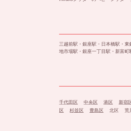
三越前駅・銀座駅・日本橋駅・東
地市場駅・銀座一丁目駅・新富町
千代田区
中央区
港区
新宿
区
杉並区
豊島区
北区 荒川