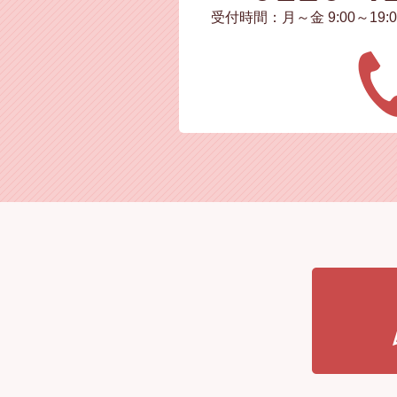
受付時間：月～金 9:00～19:0