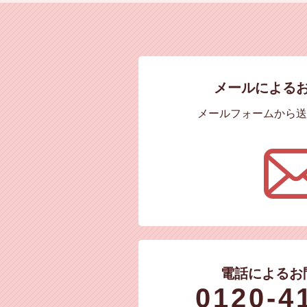
メールによる
メールフォームから送
電話によるお
0120-4