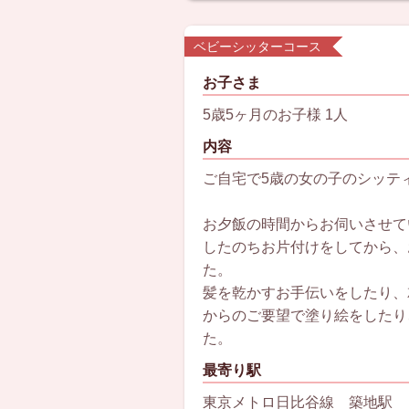
ベビーシッターコース
お子さま
5歳5ヶ月のお子様 1人
内容
ご自宅で5歳の女の子のシッテ
お夕飯の時間からお伺いさせて
したのちお片付けをしてから、
た。
髪を乾かすお手伝いをしたり、
からのご要望で塗り絵をしたり
た。
最寄り駅
東京メトロ日比谷線 築地駅